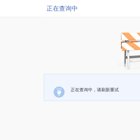
正在查询中
正在查询中，请刷新重试