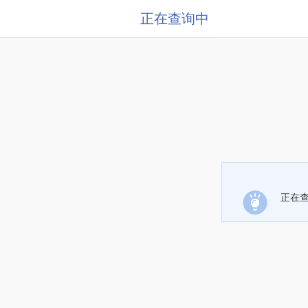
正在查询中
正在