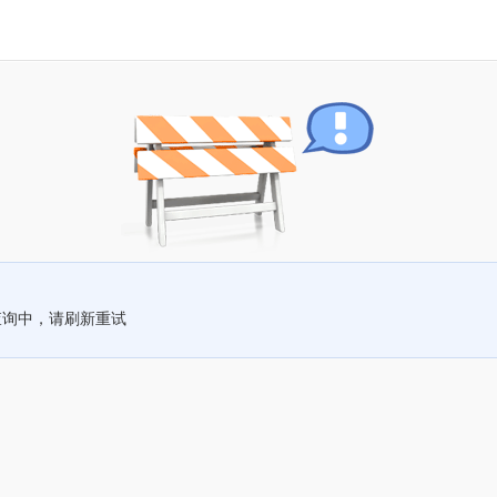
查询中，请刷新重试