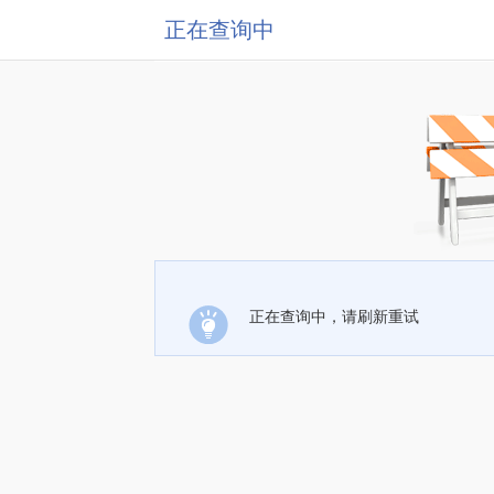
正在查询中
正在查询中，请刷新重试