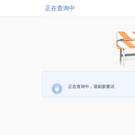
正在查询中
正在查询中，请刷新重试