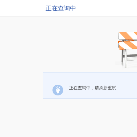
正在查询中
正在查询中，请刷新重试