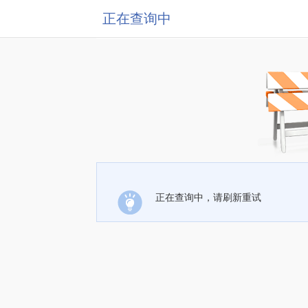
正在查询中
正在查询中，请刷新重试