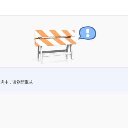
查询中，请刷新重试