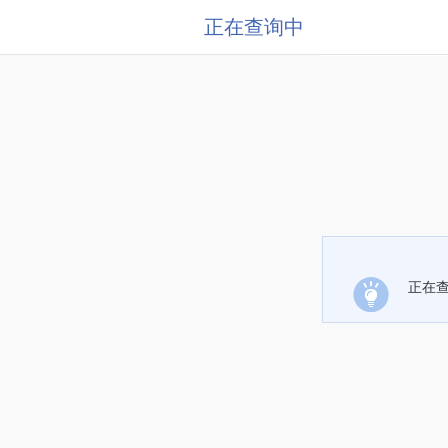
正在查询中
正在