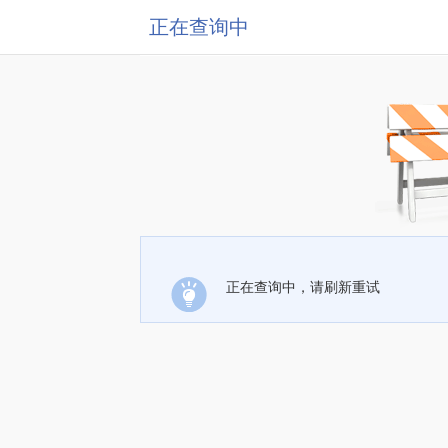
正在查询中
正在查询中，请刷新重试